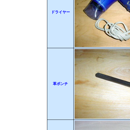
ドライヤー
革ポンチ