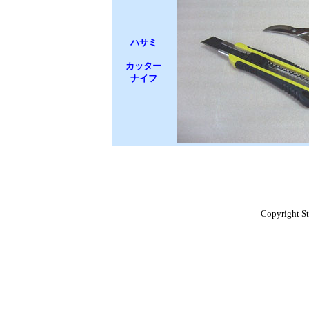
ハサミ
カッター
ナイフ
Copyright St