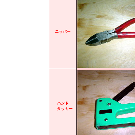
ニッパー
ハンド
タッカー