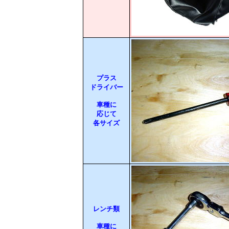
プラス
ドライバー
車種に
応じて
各サイズ
レンチ類
車種に