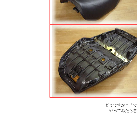
どうですか？「できそうかも・・
やってみたら意外と簡単で楽し