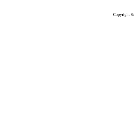
Copyright St