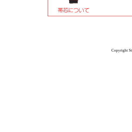
Copyright St