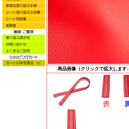
商品画像（クリックで拡大します