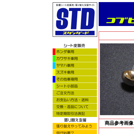
商品参考画像